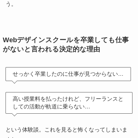
う。
Webデザインスクールを卒業しても仕事
がないと言われる決定的な理由
せっかく卒業したのに仕事が見つからない…
高い授業料を払ったけれど、フリーランスと
しての活動が軌道に乗らない…
という体験談。これを見ると怖くなってしまいま