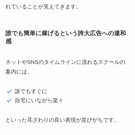
れていることが見えてきます。
誰でも簡単に稼げるという誇大広告への違和
感
ネットやSNSのタイムラインに流れるスクールの
案内には、
誰でもすぐに
自宅にいながら楽々
といった耳ざわりの良い表現が並びがちです。