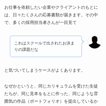
お仕事を依頼したい企業やクライアントのもとに
は、日々たくさんの応募書類が届きます。その中
で、多くの採用担当者さんが一目見て
これはスクールで出されたお決ま
りの課題だな
と気づいてしまうケースがよくあります。
なぜかというと、同じカリキュラムを受けた生徒
たちが、同じ見本をもとに作った、同じような雰
囲気の作品（ポートフォリオ）を提出しているか