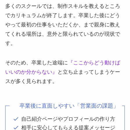
多くのスクールでは、制作スキルを教えるところ
でカリキュラムが終了します。卒業した後にどう
やって最初の仕事をいただくか、まで親身に教え
てくれる場所は、意外と限られているのが現状で
す。
そのため、卒業した途端に
『ここからどう動けば
いいのか分からない』
と立ち止まってしまうケー
スが多く見られます。
卒業後に直面しやすい「営業面の課題」
自己紹介ページやプロフィールの作り方
相手に安心してもらえる提案メッセージ