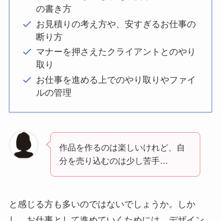
の書き方
お見積りの考え方や、安すぎるお仕事の
断り方
マナーを押さえたクライアントとのやり
取り
お仕事を進める上でのやり取りやファイ
ルの管理
作品を作るのは楽しいけれど、自
分を売り込むのは少し苦手…
と感じる方も多いのではないでしょうか。しか
し、お仕事として進めていくためには、デザイン