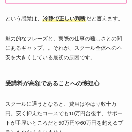
という感覚は、
冷静で正しい判断
だと言えます。
魅力的なフレーズと、実際の仕事の難しさとの間
にあるギャップ。。それが、スクール全体への不
安を大きくしている最初の原因です。
受講料が高額であることへの懐疑心
スクールに通うとなると、費用はやはり数十万
円。安く抑えたコースでも10万円台後半、サポー
トが手厚いところだと50万円や60万円を超えるプ