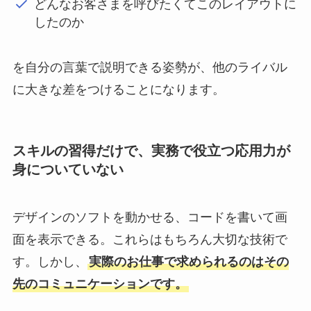
どんなお客さまを呼びたくてこのレイアウトに
したのか
を自分の言葉で説明できる姿勢が、他のライバル
に大きな差をつけることになります。
スキルの習得だけで、実務で役立つ応用力が
身についていない
デザインのソフトを動かせる、コードを書いて画
面を表示できる。これらはもちろん大切な技術で
す。しかし、
実際のお仕事で求められるのはその
先のコミュニケーションです。