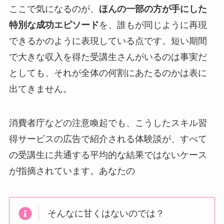
ここで気になるのが、
ほんの一部の方が手にした
特別な成功エピソード
を、誰もが同じように再現
できるかのように表現している点です。短い期間
で大きな収入を得た受講生さんがいるのは事実だ
としても、それが全体の何割にあたるのかは表に
出てきません。
消費者庁などの注意喚起でも、こうしたスキル習
得サービスの広告で紹介される体験談が、すべて
の受講生に共通する平均的な結果ではないケース
が指摘されています。あなたの
そんなに甘くはないのでは？