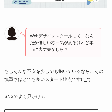
Webデザインスクールって、なん
だか怪しい雰囲気があるけれど本
当に大丈夫かしら？
もしそんな不安を少しでも抱いているなら、その
慎重さはとても良いスタート地点です(^_^)
SNSでよく見かける