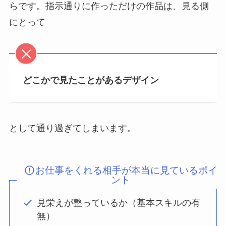
らです。指示通りに作っただけの作品は、見る側
にとって
どこかで見たことがあるデザイン
として通り過ぎてしまいます。
お仕事をくれる相手が本当に見ているポイ
ント
見栄えが整っているか（基本スキルの有
無）