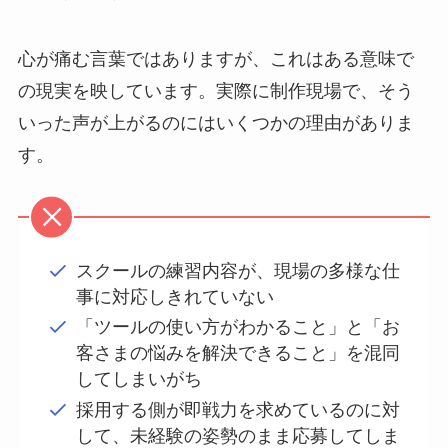
心が痛む言葉ではありますが、これはある意味で
の現実を映しています。実際に制作現場で、そう
いった声が上がるのにはいくつかの理由がありま
す。
スクールの練習内容が、現場の多様な仕
事に対応しきれていない
「ツールの使い方がわかること」と「お
客さまの悩みを解決できること」を混同
してしまいがち
採用する側が即戦力を求めているのに対
して、未経験の姿勢のまま応募してしま