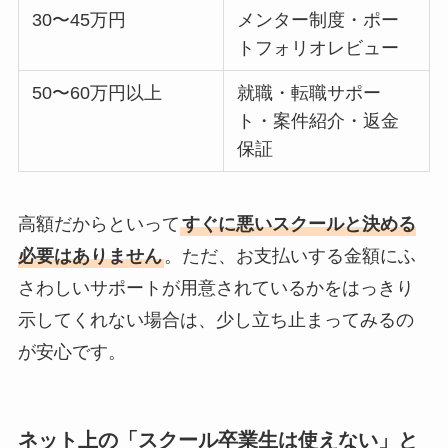
30〜45万円
メンター制度・ポー
トフォリオレビュー
50〜60万円以上
就職・転職サポー
ト・案件紹介・返金
保証
高額だからといって
すぐに悪いスクールと決める
必要はありません
。ただ、お支払いする金額にふ
さわしいサポートが用意されているかをはっきり
示してくれない場合は、少し立ち止まってみるの
が安心です。
ネット上の「スクール卒業生は使えない」と