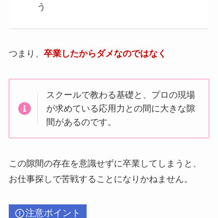
う
つまり、
卒業したからダメなのではなく
スクールで教わる基礎と、プロの現場
が求めている応用力との間に大きな隙
間があるのです。
この隙間の存在を意識せずに卒業してしまうと、
お仕事探しで苦戦することになりかねません。
注意ポイント