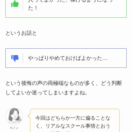
た！
というお話と
やっぱりやめておけばよかった…
という後悔の声の両極端なものが多く、どう判断
してよいか迷ってしまいますよね。
今回はどちらか一方に偏ることな
く、リアルなスクール事情とおう
カノン