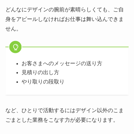
どんなにデザインの腕前が素晴らしくても、ご自
身をアピールしなければお仕事は舞い込んできま
せん。
お客さまへのメッセージの送り方
見積りの出し方
やり取りの段取り
など、ひとりで活動するにはデザイン以外のこま
ごまとした業務をこなす力が必要になります。