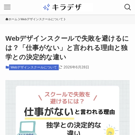
ホーム
Webデザインスクールについて
Webデザインスクールで失敗を避けるに
は？「仕事がない」と言われる理由と独
学との決定的な違い
2026年6月28日
Webデザインスクールについて