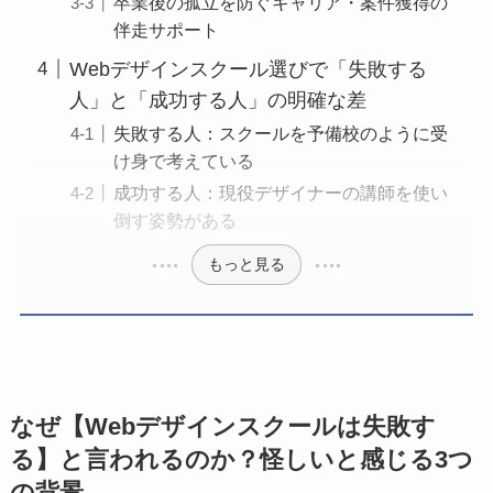
卒業後の孤立を防ぐキャリア・案件獲得の
伴走サポート
Webデザインスクール選びで「失敗する
人」と「成功する人」の明確な差
失敗する人：スクールを予備校のように受
け身で考えている
成功する人：現役デザイナーの講師を使い
倒す姿勢がある
もっと見る
なぜ【Webデザインスクールは失敗す
る】と言われるのか？怪しいと感じる3つ