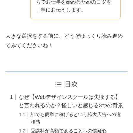
ちでお仕事を始めるためのコツを
丁寧にお伝えします。
大きな選択をする前に、どうぞゆっくり読み進め
てみてくださいね！
目次
なぜ【Webデザインスクールは失敗する】
と言われるのか？怪しいと感じる3つの背景
誰でも簡単に稼げるという誇大広告への違
和感
受講料が高額であることへの懐疑心