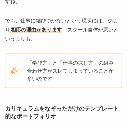
すね。
でも、仕事に結びつかないという現状には、やは
り
相応の理由があります
。スクール自体が悪いと
いうよりも、
「学び方」と「仕事の探し方」の組み
合わせ方がズレてしまっていることが
多いのです。
カリキュラムをなぞっただけのテンプレート
的なポートフォリオ