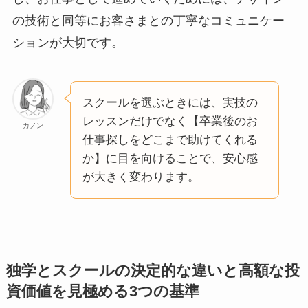
の技術と同等にお客さまとの丁寧なコミュニケー
ションが大切です。
スクールを選ぶときには、実技の
レッスンだけでなく【卒業後のお
カノン
仕事探しをどこまで助けてくれる
か】に目を向けることで、安心感
が大きく変わります。
独学とスクールの決定的な違いと高額な投
資価値を見極める3つの基準