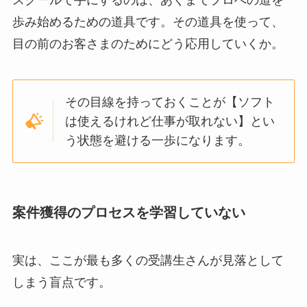
スクールで手にするのは、あくまでプロへの道を
歩み始めるための道具です。その道具を使って、
目の前のお客さまのためにどう応用していくか。
その目線を持っておくことが【ソフト
は使えるけれど仕事が取れない】とい
う状態を避ける一歩になります。
案件獲得のプロセスを学習していない
実は、ここが最も多くの受講生さんが見落として
しまう盲点です。