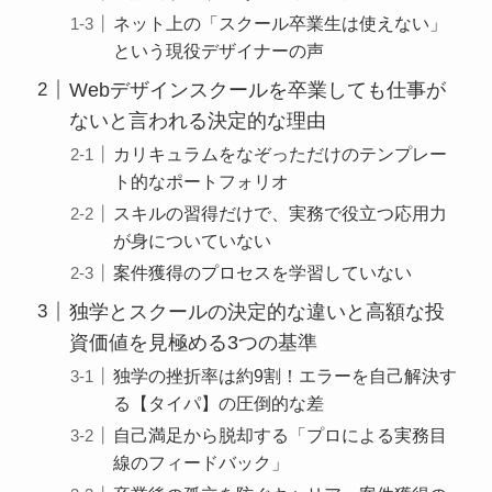
ネット上の「スクール卒業生は使えない」
という現役デザイナーの声
Webデザインスクールを卒業しても仕事が
ないと言われる決定的な理由
カリキュラムをなぞっただけのテンプレー
ト的なポートフォリオ
スキルの習得だけで、実務で役立つ応用力
が身についていない
案件獲得のプロセスを学習していない
独学とスクールの決定的な違いと高額な投
資価値を見極める3つの基準
独学の挫折率は約9割！エラーを自己解決す
る【タイパ】の圧倒的な差
自己満足から脱却する「プロによる実務目
線のフィードバック」