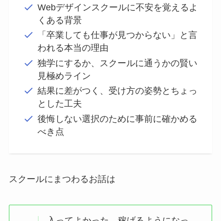
Webデザインスクールに不安を覚えるよ
くある背景
「卒業しても仕事が見つからない」と言
われる本当の理由
独学にするか、スクールに通うかの賢い
見極めライン
結果に差がつく、受け方の姿勢とちょっ
とした工夫
後悔しない選択のために事前に確かめる
べき点
スクールにまつわるお話は
入ってよかった、稼げるようになっ