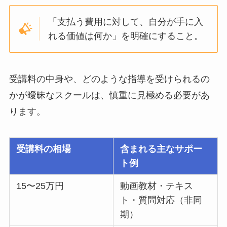
「支払う費用に対して、自分が手に入
れる価値は何か」を明確にすること。
受講料の中身や、どのような指導を受けられるの
かが曖昧なスクールは、慎重に見極める必要があ
ります。
受講料の相場
含まれる主なサポー
ト例
15〜25万円
動画教材・テキス
ト・質問対応（非同
期）