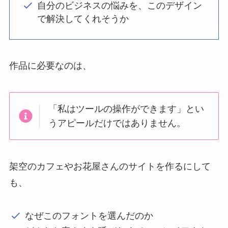
自分のビジネスの悩みを、このデザイン
で解決してくれそうか
作品に必要なのは、
「私はツールの操作ができます」とい
うアピールだけではありません。
架空のカフェやお花屋さんのサイトを作るにして
も、
なぜこのフォントを選んだのか