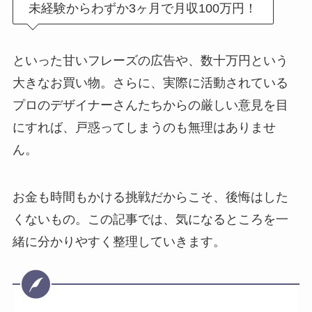
未経験からわずか3ヶ月で月収100万円！
といった甘いフレーズの広告や、数十万円という
大きなお買い物。さらに、実際に活動されている
プロのデザイナーさんたちからの厳しい意見を目
にすれば、戸惑ってしまうのも無理はありませ
ん。
お金も時間もかける挑戦だからこそ、後悔はした
くないもの。この記事では、気になるところを一
緒に分かりやすく整理していきます。