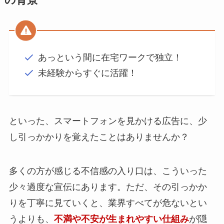
の背景
あっという間に在宅ワークで独立！
未経験からすぐに活躍！
といった、スマートフォンを見かける広告に、少
し引っかかりを覚えたことはありませんか？
多くの方が感じる不信感の入り口は、こういった
少々過度な宣伝にあります。ただ、その引っかか
りを丁寧に見ていくと、業界すべてが危ないとい
うよりも、
不満や不安が生まれやすい仕組み
が隠