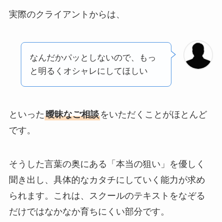
実際のクライアントからは、
なんだかパッとしないので、もっ
と明るくオシャレにしてほしい
といった
曖昧なご相談
をいただくことがほとんど
です。
そうした言葉の奥にある「本当の狙い」を優しく
聞き出し、具体的なカタチにしていく能力が求め
られます。これは、スクールのテキストをなぞる
だけではなかなか育ちにくい部分です。