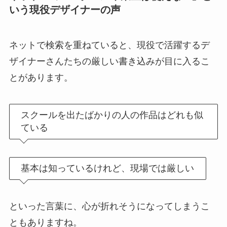
いう現役デザイナーの声
ネットで検索を重ねていると、現役で活躍するデ
ザイナーさんたちの厳しい書き込みが目に入るこ
とがあります。
スクールを出たばかりの人の作品はどれも似
ている
基本は知っているけれど、現場では厳しい
といった言葉に、心が折れそうになってしまうこ
ともありますね。