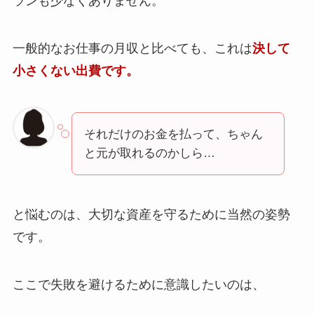
ランも少なくありません。
一般的なお仕事の月収と比べても、これは
決して
小さくない出費です。
それだけのお金を払って、ちゃん
と元が取れるのかしら…
と悩むのは、大切な資産を守るために当然の姿勢
です。
ここで失敗を避けるために意識したいのは、