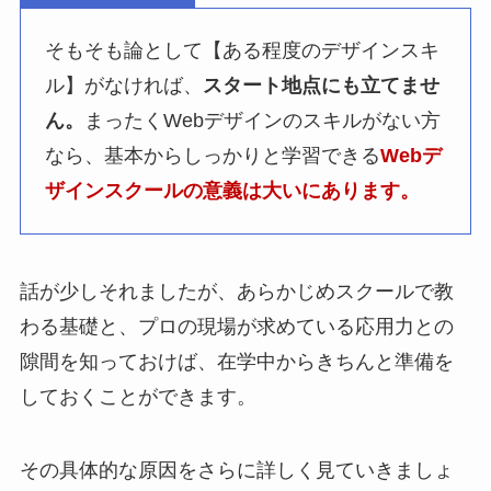
そもそも論として【ある程度のデザインスキ
ル】がなければ、
スタート地点にも立てませ
ん。
まったくWebデザインのスキルがない方
なら、基本からしっかりと学習できる
Webデ
ザインスクールの意義は大いにあります。
話が少しそれましたが、あらかじめスクールで教
わる基礎と、プロの現場が求めている応用力との
隙間を知っておけば、在学中からきちんと準備を
しておくことができます。
その具体的な原因をさらに詳しく見ていきましょ